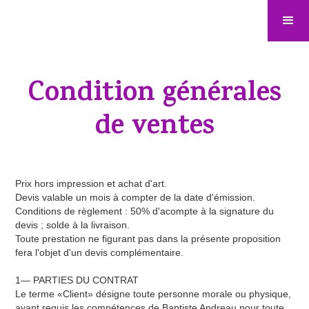
Condition générales
de ventes
Prix hors impression et achat d'art.
Devis valable un mois à compter de la date d'émission.
Conditions de règlement : 50% d'acompte à la signature du
devis ; solde à la livraison.
Toute prestation ne figurant pas dans la présente proposition
fera l'objet d'un devis complémentaire.
1— PARTIES DU CONTRAT
Le terme «Client» désigne toute personne morale ou physique,
ayant requis les compétences de Baptiste Andreau pour toute