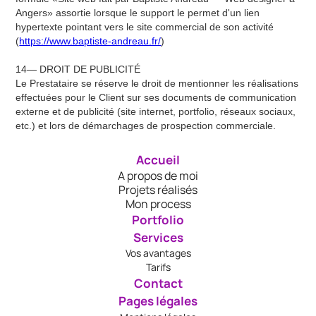
Angers» assortie lorsque le support le permet d'un lien
hypertexte pointant vers le site commercial de son activité
(
https://www.baptiste-andreau.fr/
)
14— DROIT DE PUBLICITÉ
Le Prestataire se réserve le droit de mentionner les réalisations
effectuées pour le Client sur ses documents de communication
externe et de publicité (site internet, portfolio, réseaux sociaux,
etc.) et lors de démarchages de prospection commerciale.
Accueil
A propos de moi
Projets réalisés
Mon process
Portfolio
Services
Vos avantages
Tarifs
Contact
Pages légales